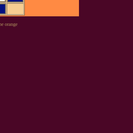
the orange