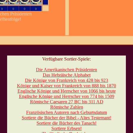
schen Präsidenten
Reihenfolge!
Verfügbare Sortier-Spiele:
Die Amerikanischen Präsidenten
Das Hebräische Alphabet
Die Könige von Frankreich von 428 bis 923
Könige und Kaiser von Frankreich von 888 bis 1870
Englische Könige und Herrscher von 1066 bis heute
Englische Könige und Herrscher von 774 bis 1509
Römische Caesaren 27 BC bis 311 AD
Römische Zahlen
Französischen Autoren nach Geburtsdatum
Sortiere die Bücher der Bibel - Altes Testemant!
Sortiere die Bücher des Tanach!
Sortiere Erbsen!