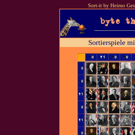
Sort-it by Heimo Ges
Sortierspiele m